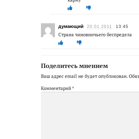
думающий
20.01.2011
13:45
Страна чиновничьего беспредела
Поделитесь мнением
Ваш адрес email не будет опубликован.
Обя
Комментарий
*