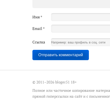
Имя
*
Email
*
Ссылка
© 2011–2026 bloger51
18+
Полное или частичное копирование материа
прямой гиперссылки на сайт и с письменно