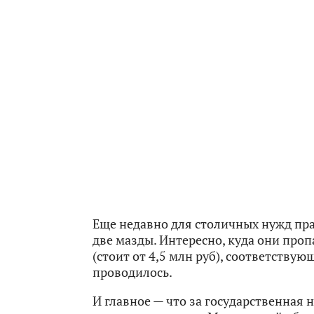
Еще недавно для столичных нужд пра
две мазды. Интересно, куда они проп
(стоит от 4,5 млн руб), соответствую
проводилось.
И главное — что за государственная 