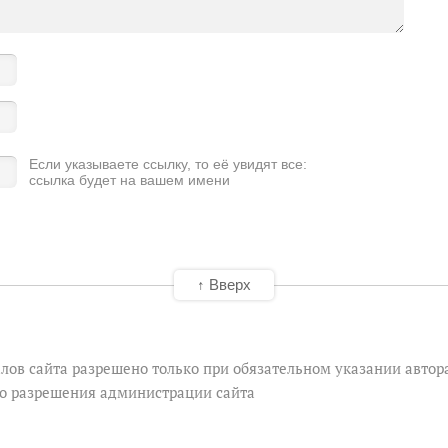
Если указываете ссылку, то её увидят все:
ссылка будет на вашем имени
↑ Вверх
лов сайта разрешено только при обязательном указании автор
го разрешения администрации сайта