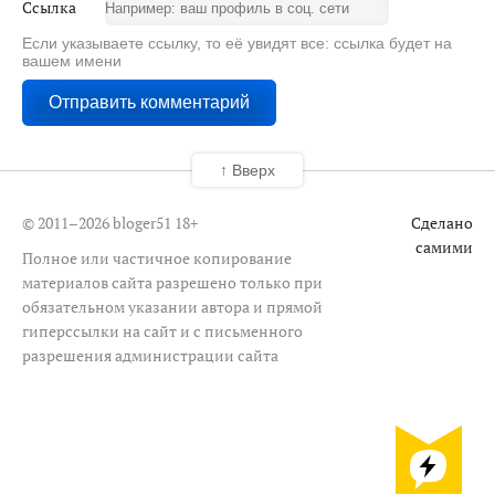
Ссылка
Если указываете ссылку, то её увидят все: ссылка будет на
вашем имени
↑ Вверх
© 2011–2026 bloger51
18+
Сделано
самими
Полное или частичное копирование
материалов сайта разрешено только при
обязательном указании автора и прямой
гиперссылки на сайт и с письменного
разрешения администрации сайта