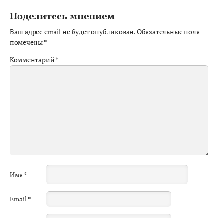
Поделитесь мнением
Ваш адрес email не будет опубликован.
Обязательные поля
помечены
*
Комментарий
*
Имя
*
Email
*