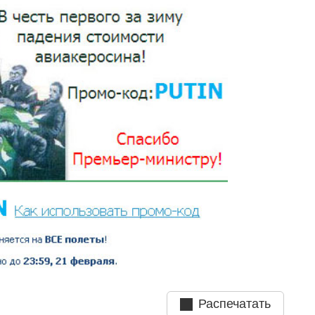
Распечатать