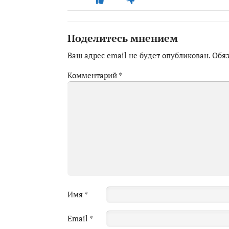
Поделитесь мнением
Ваш адрес email не будет опубликован.
Обя
Комментарий
*
Имя
*
Email
*