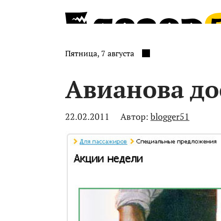
Пятница, 7 августа
Авианова до
22.02.2011
Автор:
blogger51