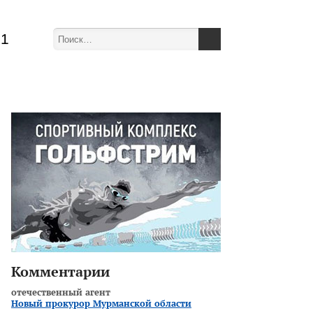
51
Комментарии
отечественный агент
Новый прокурор Мурманской области