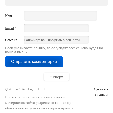
Имя
*
Email
*
Ссылка
Если указываете ссылку, то её увидят все: ссылка будет на
вашем имени
↑ Вверх
© 2011–2026 bloger51
18+
Сделано
самими
Полное или частичное копирование
материалов сайта разрешено только при
обязательном указании автора и прямой