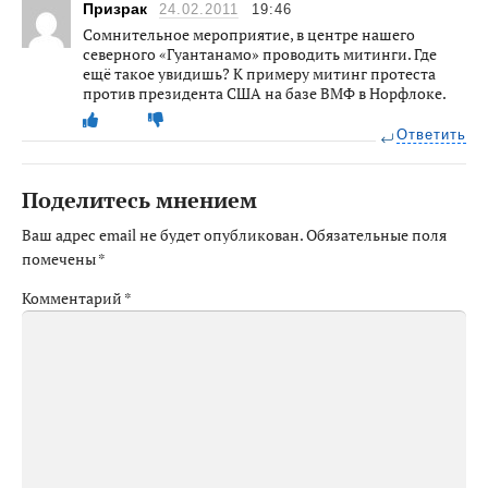
Призрак
24.02.2011
19:46
Сомнительное мероприятие, в центре нашего
северного «Гуантанамо» проводить митинги. Где
ещё такое увидишь? К примеру митинг протеста
против президента США на базе ВМФ в Норфлоке.
Ответить
Поделитесь мнением
Ваш адрес email не будет опубликован.
Обязательные поля
помечены
*
Комментарий
*