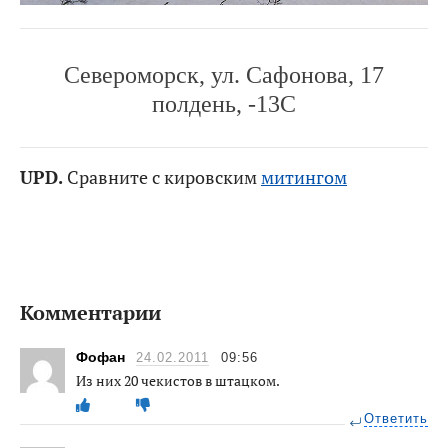
Североморск, ул. Сафонова, 17
полдень, -13С
UPD.
Сравните с кировским
митингом
Комментарии
Фофан
24.02.2011
09:56
Из них 20 чекистов в штацком.
Ответить