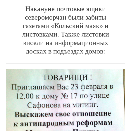
Накануне почтовые ящики
североморчан были забиты
газетами «Кольский маяк» и
листовками. Также листовки
висели на информационных
досках в подъездах домов: