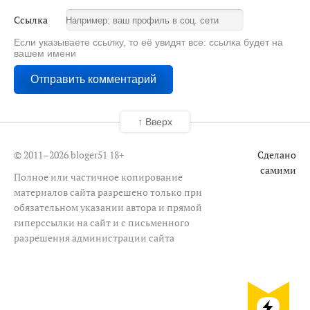
Ссылка
Если указываете ссылку, то её увидят все: ссылка будет на
вашем имени
↑ Вверх
© 2011–2026 bloger51
18+
Сделано
самими
Полное или частичное копирование
материалов сайта разрешено только при
обязательном указании автора и прямой
гиперссылки на сайт и с письменного
разрешения администрации сайта