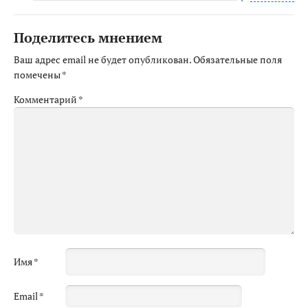
Поделитесь мнением
Ваш адрес email не будет опубликован.
Обязательные поля
помечены
*
Комментарий
*
Имя
*
Email
*