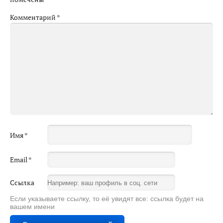
Комментарий
*
Имя
*
Email
*
Ссылка
Если указываете ссылку, то её увидят все: ссылка будет на
вашем имени