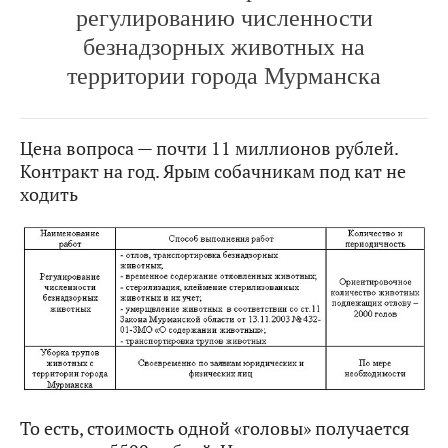
регулированию численности
безнадзорных животных на
территории города Мурманска
Цена вопроса — почти 11 миллионов рублей.
Контракт на год. Ярым собачникам под кат не
ходить
То есть, стоимость одной «головы» получается