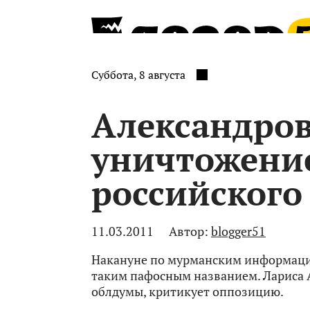
Суббота, 8 августа
Александров
уничтожени
российского
11.03.2011
Автор:
blogger51
Накануне по мурманским информаци
таким пафосным названием. Лариса 
облдумы, критикует оппозицию.