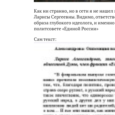
Как ни странно, но в сети я не наше
Ларисы Сергеевны. Видимо, ответств
образа глубокого идеолога, и именно
политсовете «Единой России»
Сам текст: