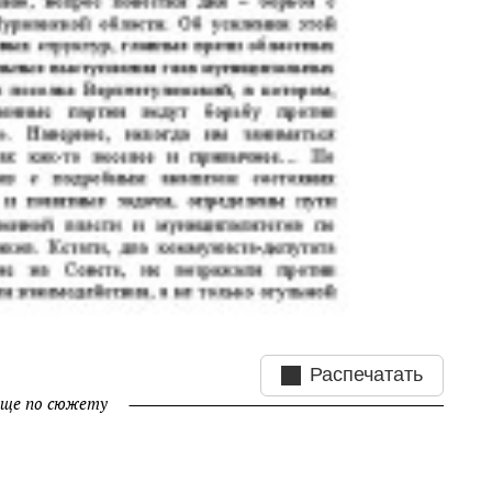
Распечатать
ще по сюжету