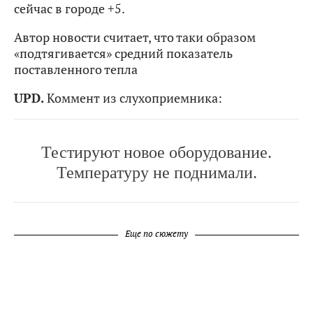
сейчас в городе +5.
Автор новости считает, что таки образом
«подтягивается» средний показатель
поставленного тепла
UPD.
Коммент из слухоприемника:
Тестируют новое оборудование.
Температуру не поднимали.
Еще по сюжету