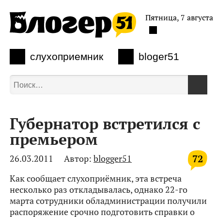
Пятница, 7 августа
слухоприемник
bloger51
Губернатор встретился с
премьером
72
26.03.2011
Автор:
blogger51
Как сообщает слухоприёмник, эта встреча
несколько раз откладывалась, однако 22-го
марта сотрудники обладминистрации получили
распоряжение срочно подготовить справки о