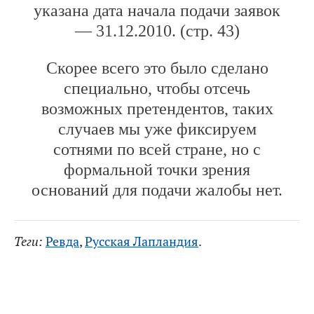
указана дата начала подачи заявок
— 31.12.2010. (стр. 43)
Скорее всего это было сделано
специально, чтобы отсечь
возможных претендентов, таких
случаев мы уже фиксируем
сотнями по всей стране, но с
формальной точки зрения
оснований для подачи жалобы нет.
Теги:
Ревда
,
Русская Лапландия
.