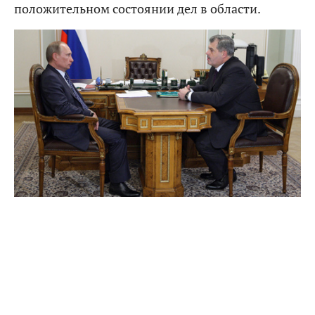
положительном состоянии дел в области.