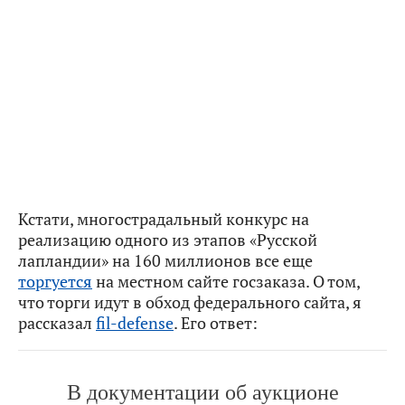
Кстати, многострадальный конкурс на
реализацию одного из этапов «Русской
лапландии» на 160 миллионов все еще
торгуется
на местном сайте госзаказа. О том,
что торги идут в обход федерального сайта, я
рассказал
fil-defense
. Его ответ:
В документации об аукционе