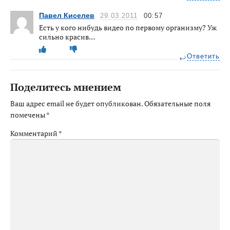
Павел Киселев
29.03.2011
00:57
Есть у кого нибудь видео по первому организму? Уж
сильно красив…
Ответить
Поделитесь мнением
Ваш адрес email не будет опубликован.
Обязательные поля
помечены
*
Комментарий
*