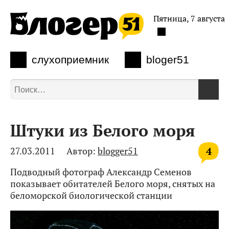
Пятница, 7 августа
слухоприемник
bloger51
Штуки из Белого моря
4
27.03.2011
Автор:
blogger51
Подводный фотограф Александр Семенов
показывает обитателей Белого моря, снятых на
беломорской биологической станции