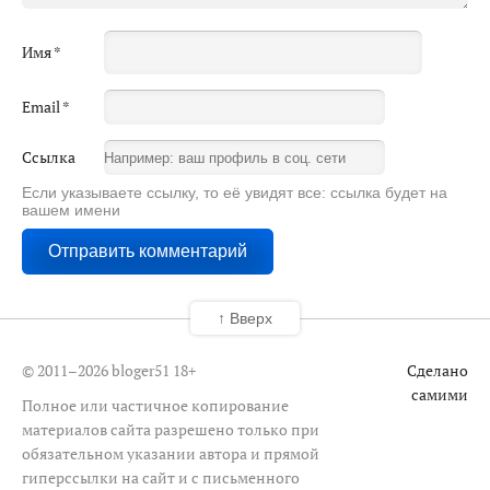
Имя
*
Email
*
Ссылка
Если указываете ссылку, то её увидят все: ссылка будет на
вашем имени
↑ Вверх
© 2011–2026 bloger51
18+
Сделано
самими
Полное или частичное копирование
материалов сайта разрешено только при
обязательном указании автора и прямой
гиперссылки на сайт и с письменного