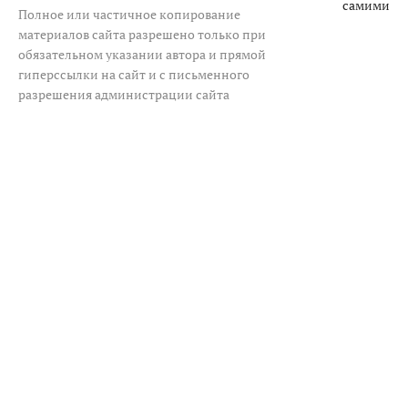
самими
Полное или частичное копирование
материалов сайта разрешено только при
обязательном указании автора и прямой
гиперссылки на сайт и с письменного
разрешения администрации сайта