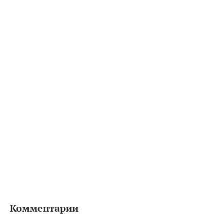
Комментарии