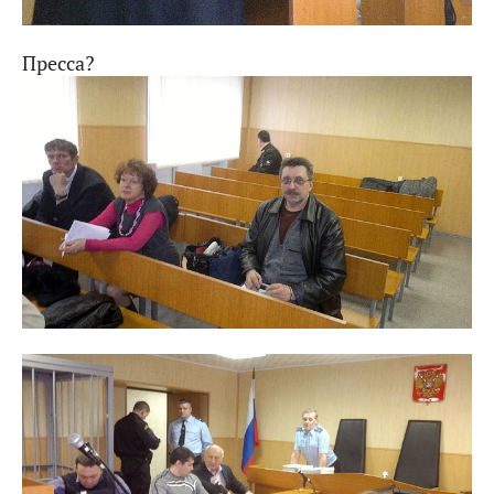
Пресса?