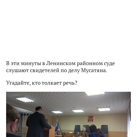
В эти минуты в Ленинском районном суде
слушают свидетелей по делу Мусатяна.
Угадайте, кто толкает речь?