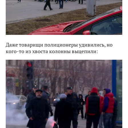
Даже товарищи полиционеры удивились, но
кого-то из хвоста колонны выцепили: