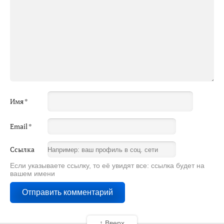
Имя
*
Email
*
Ссылка
Если указываете ссылку, то её увидят все: ссылка будет на
вашем имени
↑ Вверх