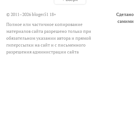
© 2011–2026 bloger51
18+
Сделано
самими
Полное или частичное копирование
материалов сайта разрешено только при
обязательном указании автора и прямой
гиперссылки на сайт и с письменного
разрешения администрации сайта