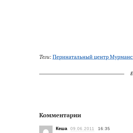
Теги:
Перинатальный центр Мурманс
Е
Комментарии
Кеша
09.06.2011
16:35