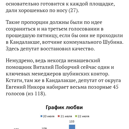
основательно готовится к каждой площадке,
дали хорошенько по носу (27).
Такие пропорции должны были по идее
сохраниться и на третьем голосовании в
прошедшую пятницу, если бы они не проходили
в Кандалакше, вотчине коммунального Шубина.
Здесь депутат восстановил качество.
Немудрено, ведь некогда ненашевский
помощник Виталий Поборчий сейчас один и
ключевых менеджеров шубинских контор.
Кстати, там же в Кандалакше, депутат от округа
Евгений Никора набирает весьма позорные 45
голосов (из 118).