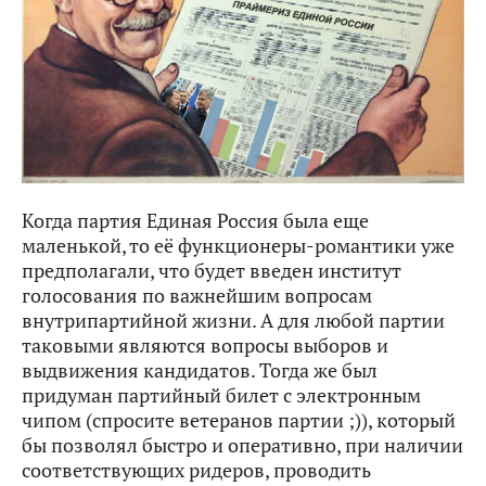
Когда партия Единая Россия была еще
маленькой, то её функционеры-романтики уже
предполагали, что будет введен институт
голосования по важнейшим вопросам
внутрипартийной жизни. А для любой партии
таковыми являются вопросы выборов и
выдвижения кандидатов. Тогда же был
придуман партийный билет с электронным
чипом (спросите ветеранов партии ;)), который
бы позволял быстро и оперативно, при наличии
соответствующих ридеров, проводить