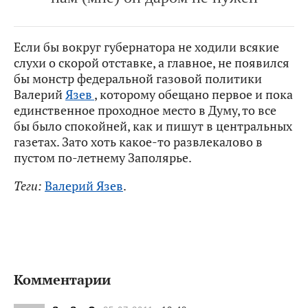
Если бы вокруг губернатора не ходили всякие
слухи о скорой отставке, а главное, не появился
бы монстр федеральной газовой политики
Валерий
Язев
, которому обещано первое и пока
единственное проходное место в Думу, то все
бы было спокойней, как и пишут в центральных
газетах. Зато хоть какое-то развлекалово в
пустом по-летнему Заполярье.
Теги:
Валерий Язев
.
Комментарии