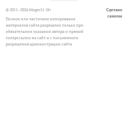
© 2011–2026 bloger51
18+
Сделано
самими
Полное или частичное копирование
материалов сайта разрешено только при
обязательном указании автора и прямой
гиперссылки на сайт и с письменного
разрешения администрации сайта