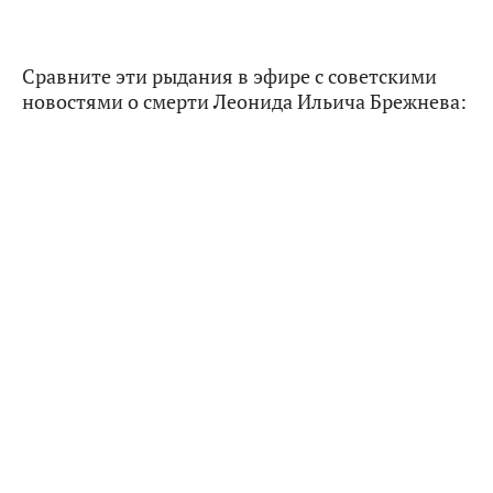
Сравните эти рыдания в эфире с советскими
новостями о смерти Леонида Ильича Брежнева: