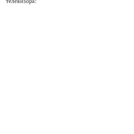
телевизора: