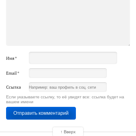
Имя
*
Email
*
Ссылка
Если указываете ссылку, то её увидят все: ссылка будет на
вашем имени
↑ Вверх