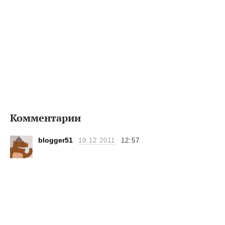
Комментарии
blogger51
19.12.2011
12:57