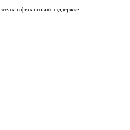
усатяна о финансовой поддержке