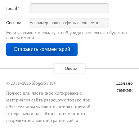
Email
*
Ссылка
Если указываете ссылку, то её увидят все: ссылка будет на
вашем имени
↑ Вверх
© 2011–2026 bloger51
18+
Сделано
самими
Полное или частичное копирование
материалов сайта разрешено только при
обязательном указании автора и прямой
гиперссылки на сайт и с письменного
разрешения администрации сайта