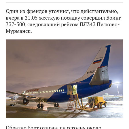
Один из френдов уточнил, что действительно,
вчера в 21.05 жесткую посадку совершил Боинг
737-500, следовавший рейсом ПЛ343 Пулково-
Мурманск.
Обратно борт отправлен сегодня около