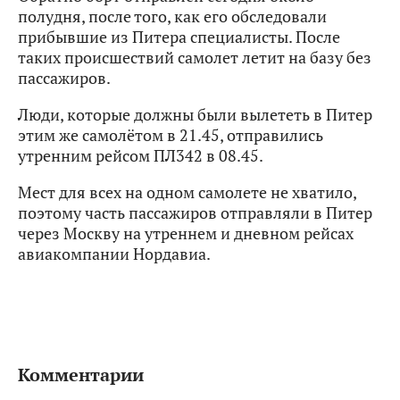
полудня, после того, как его обследовали
прибывшие из Питера специалисты. После
таких происшествий самолет летит на базу без
пассажиров.
Люди, которые должны были вылететь в Питер
этим же самолётом в 21.45, отправились
утренним рейсом ПЛ342 в 08.45.
Мест для всех на одном самолете не хватило,
поэтому часть пассажиров отправляли в Питер
через Москву на утреннем и дневном рейсах
авиакомпании Нордавиа.
Комментарии