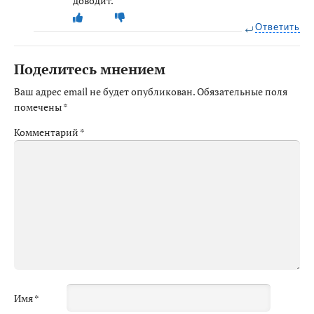
доводит.
Ответить
Поделитесь мнением
Ваш адрес email не будет опубликован.
Обязательные поля
помечены
*
Комментарий
*
Имя
*