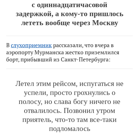
с одиннадцатичасовой
задержкой, а кому-то пришлось
лететь вообще через Москву
В
слухоприемник
рассказали, что вчера в
аэропорту Мурманска жестко приземлился
борт, прибывший из Санкт-Петербурга:
Летел этим рейсом, испугаться не
успели, просто грохнулись о
полосу, но слава богу ничего не
отвалилось. Позвонил утром
приятель, что-то там все-таки
подломалось