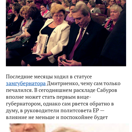
Последние месяцы ходил в статусе
замгубернатора
Дмитриенко, чему сам только
печалился. В сегодняшнем раскладе Сабуров
вполне может стать первым вице-
губернатором, однако сам рвется обратно в
думу, в руководители политсовета ЕР —
влияние не меньше и поспокойнее будет