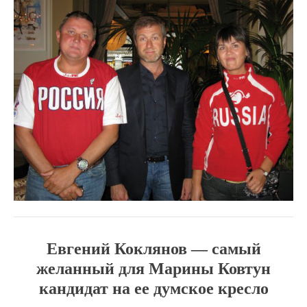
Евгений Коклянов — самый
желанный для Марины Ковтун
кандидат на ее думское кресло