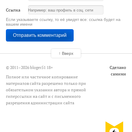
Ссылка
Если указываете ссылку, то её увидят все: ссылка будет на
вашем имени
↑ Вверх
© 2011–2026 bloger51
18+
Сделано
самими
Полное или частичное копирование
материалов сайта разрешено только при
обязательном указании автора и прямой
гиперссылки на сайт и с письменного
разрешения администрации сайта