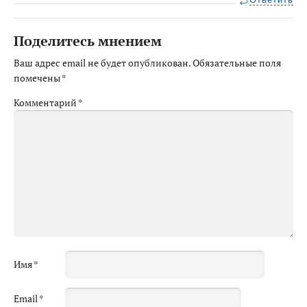
Поделитесь мнением
Ваш адрес email не будет опубликован.
Обязательные поля
помечены
*
Комментарий
*
Имя
*
Email
*