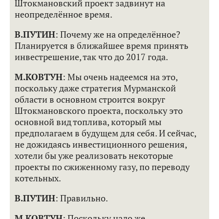
Штокмановский проект задвинут на
неопределённое время.
В.ПУТИН
: Почему же на определённое?
Планируется в ближайшее время принять
инвестрешение, так что до 2017 года.
М.КОВТУН
: Мы очень надеемся на это,
поскольку даже стратегия Мурманской
области в основном строится вокруг
Штокмановского проекта, поскольку это
основной вид топлива, который мы
предполагаем в будущем для себя. И сейчас,
не дожидаясь инвестиционного решения,
хотели бы уже реализовать некоторые
проекты по сжиженному газу, по переводу
котельных.
В.ПУТИН
: Правильно.
М.КОВТУН
: Поскольку надо же