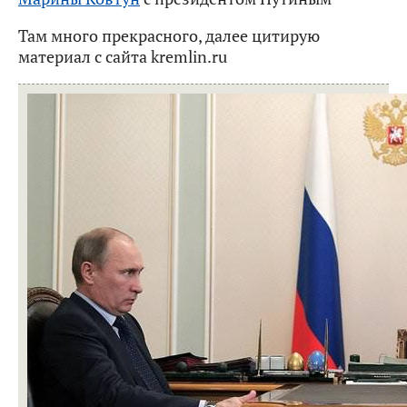
Там много прекрасного, далее цитирую
материал с сайта kremlin.ru