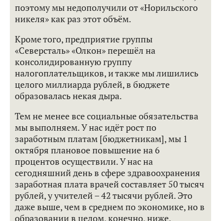
поэтому мы недополучили от «Норильского
никеля» как раз этот объём.
Кроме того, предприятие группы
«Северсталь» «Олкон» перешёл на
консолидированную группу
налогоплательщиков, и также мы лишились
целого миллиарда рублей, в бюджете
образовалась некая дыра.
Тем не менее все социальные обязательства
мы выполняем. У нас идёт рост по
заработным платам [бюджетникам], мы 1
октября плановое повышение на 6
процентов осуществили. У нас на
сегодняшний день в сфере здравоохранения
заработная плата врачей составляет 50 тысяч
рублей, у учителей – 42 тысячи рублей. Это
даже выше, чем в среднем по экономике, но в
образовании в целом, конечно, ниже.