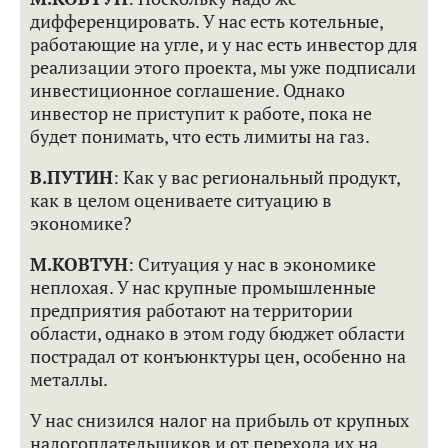
дифференцировать. У нас есть котельные,
работающие на угле, и у нас есть инвестор для
реализации этого проекта, мы уже подписали
инвестиционное соглашение. Однако
инвестор не приступит к работе, пока не
будет понимать, что есть лимиты на газ.
В.ПУТИН
: Как у вас региональный продукт,
как в целом оцениваете ситуацию в
экономике?
М.КОВТУН
: Ситуация у нас в экономике
неплохая. У нас крупные промышленные
предприятия работают на территории
области, однако в этом году бюджет области
пострадал от конъюнктуры цен, особенно на
металлы.
У нас снизился налог на прибыль от крупных
налогоплательщиков и от перехода их на