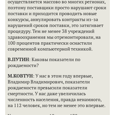
осуществляется массово во многих регионах,
поэтому поставщики просто нарушают сроки
поставки и приходится проводить новые
конкурсы, аннулировать контракты из-за
нарушений сроков поставки, это затягивает
процедуру. Тем не менее 38 учреждений
здравоохранения мы отремонтировали, на
100 процентов практически оснастили
современной компьютерной техникой.
В.ПУТИН
: Каковы показатели по
рождаемости?
М.КОВТУН
: У нас в этом году впервые,
Владимир Владимирович, показатели
рождаемости превысили показатели
смертности. У нас даже увеличилась
численность населения, правда ненамного,
на 112 человек, но тем не менее это впервые.