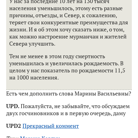
У нас за последние 10 лет на 130 тысяч
населения уменьшилось, этому есть разные
причины, отъезды, и Север, к сожалению,
теряет свои конкурентные преимущества для
жизни. И я об этом хочу сказать ниже, о том,
как можно настроение мурманчан и жителей
Севера улучшить.
Тем не менее в этом году смертность
уменьшилась и увеличилась рождаемость. В
целом у нас показатель по рождаемости 11,5
на 1000 населения.
Есть чем дополнить слова Марины Васильевны?
UPD.
Пожалуйста, не забывайте, что обсуждаем
двух госчиновников и в первую очередь, даму
UPD2
Прекрасный коммент