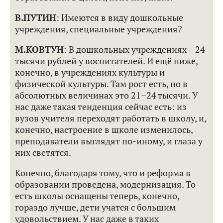
В.ПУТИН
: Имеются в виду дошкольные
учреждения, специальные учреждения?
М.КОВТУН
: В дошкольных учреждениях – 24
тысячи рублей у воспитателей. И ещё ниже,
конечно, в учреждениях культуры и
физической культуры. Там рост есть, но в
абсолютных величинах это 21–24 тысячи. У
нас даже такая тенденция сейчас есть: из
вузов учителя переходят работать в школу, и,
конечно, настроение в школе изменилось,
преподаватели выглядят по-иному, и глаза у
них светятся.
Конечно, благодаря тому, что и реформа в
образовании проведена, модернизация. То
есть школы оснащены теперь, конечно,
гораздо лучше, дети учатся с большим
удовольствием. У нас даже в таких