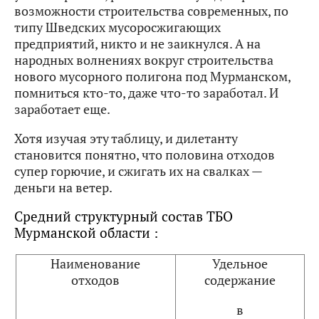
возможности строительства современных, по
типу Шведских мусоросжигающих
предприятий, никто и не заикнулся. А на
народных волнениях вокруг строительства
нового мусорного полигона под Мурманском,
помниться кто-то, даже что-то заработал. И
заработает еще.
Хотя изучая эту таблицу, и дилетанту
становится понятно, что половина отходов
супер горючие, и сжигать их на свалках —
деньги на ветер.
Средний структурный состав ТБО
Мурманской области :
Наименование
Удельное
отходов
содержание
в