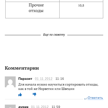
Прочие
10,8
отходы
Еще по сюжету
Комментарии
Паразит
01.11.2012
11:16
Для начала нужно научиться сортировать отходы,
как в той же Норвегии или Швеции
Ответить
дурик
01.11.2012
11:59