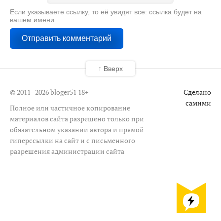
Если указываете ссылку, то её увидят все: ссылка будет на
вашем имени
↑ Вверх
© 2011–2026 bloger51
18+
Сделано
самими
Полное или частичное копирование
материалов сайта разрешено только при
обязательном указании автора и прямой
гиперссылки на сайт и с письменного
разрешения администрации сайта