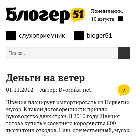
Понедельник,
10 августа
слухоприемник
bloger51
Деньги на ветер
7
01.11.2012
Автор:
Dvornika_net
Швеция планирует импортировать из Норвегии
мусор. К такой договоренности пришло
руководство двух стран. В 2013 году Швеция
готова купить у соседнего королевства 800
тысяч тонн отходов. Наш, отечественный, мусор