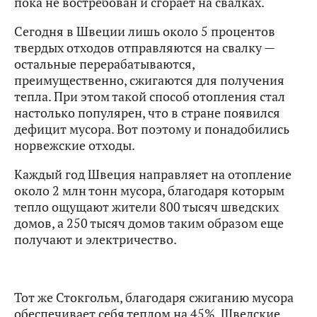
пока не востребован и сгорает на свалках.
Сегодня в Швеции лишь около 5 процентов
твердых отходов отправляются на свалку —
остальные перерабатываются,
преимущественно, сжигаются для получения
тепла. При этом такой способ отопления стал
настолько популярен, что в стране появился
дефицит мусора. Вот поэтому и понадобились
норвежские отходы.
Каждый год Швеция направляет на отопление
около 2 млн тонн мусора, благодаря которым
тепло ощущают жители 800 тысяч шведских
домов, а 250 тысяч домов таким образом еще
получают и электричество.
Тот же Стокгольм, благодаря сжиганию мусора
обеспечивает себя теплом на 45%. Шведские