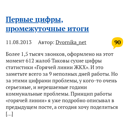
Первые цифры,
промежуточные итоги
90
11.08.2013
Автор:
Dvornika_net
Более 1,5 тысяч звонков, оформлено на этот
момент 612 жалоб Таковы сухие цифры
статистики «Горячей линии ЖКХ». И это
заметьте всего за 9 неполных дней работы. Но
за этими цифрами проблемы, у кого-то очень
серьезные, и нерешаемые годами
коммунальные проблемы. Принцип работы
«горячей линии» я уже подробно описывал в
предыдущем посте, а сегодня хочу поделиться
[…]