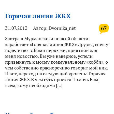
Горячая линия ЖКХ
67
31.07.2013
Автор:
Dvornika_net
Завтра в Мурманске, и по всей области
заработает «Горячая линия ЖКХ» Друзья, спешу
поделиться с Вами первыми, приятной для
меня новостью. Вы уже наверное, успели
привыкнуть к моему коммунальному «хобби», о
чем собственно красноречиво говорит мой ник.
И вот, переход на следующий уровень: Горячая
линия ЖКХ В чем суть проекта Помочь Вам,
всем, кому необходима […]