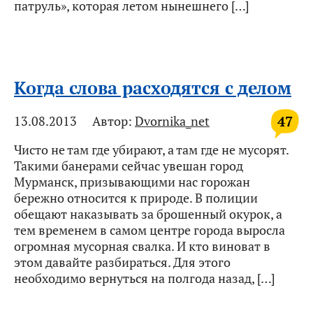
патруль», которая летом нынешнего […]
Когда слова расходятся с делом
47
13.08.2013
Автор:
Dvornika_net
Чисто не там где убирают, а там где не мусорят.
Такими банерами сейчас увешан город
Мурманск, призывающими нас горожан
бережно относится к природе. В полиции
обещают наказывать за брошенный окурок, а
тем временем в самом центре города выросла
огромная мусорная свалка. И кто виноват в
этом давайте разбираться. Для этого
необходимо вернуться на полгода назад, […]