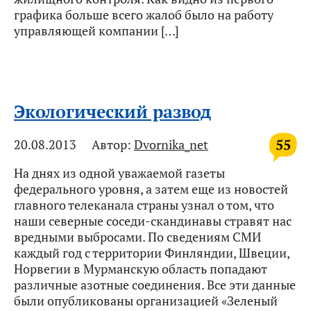
графика больше всего жалоб было на работу
управляющей компании […]
Экологический развод
55
20.08.2013
Автор:
Dvornika_net
На днях из одной уважаемой газеты
федерального уровня, а затем еще из новостей
главного телеканала страны узнал о том, что
наши северные соседи-скандинавы стравят нас
вредными выбросами. По сведениям СМИ
каждый год с территории Финляндии, Швеции,
Норвегии в Мурманскую область попадают
различные азотные соединения. Все эти данные
были опубликованы организацией «Зеленый