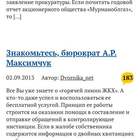
заявление прокуратуры. Если почитать годовой
отчет акционерного общества «Мурманоблгаз»,
то […]
Знакомьтесь, бюрократ А.Р.
Максимчук
183
02.09.2013
Автор:
Dvornika_net
Все Вы уже знаете о «горячей линии ЖКХ». А
кто-то даже успел и воспользоваться ее
бесплатной услугой. Принцип ее работы
строится на оказании помощи в составление и
отправке обращений в контролирующие
инстанции. Если в жалобе собственника
содержится информация о двойных квитанциях