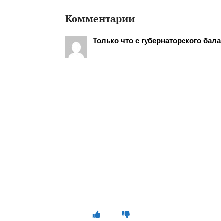
Комментарии
Только что с губернаторского бал