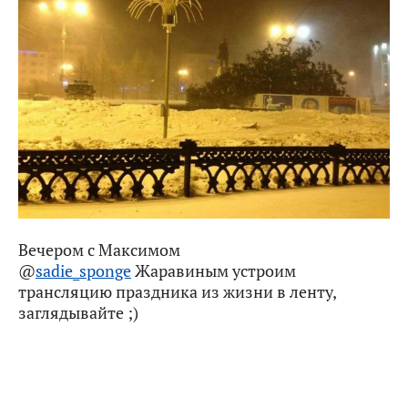
Вечером с Максимом
@
sadie_sponge
Жаравиным устроим
трансляцию праздника из жизни в ленту,
заглядывайте ;)