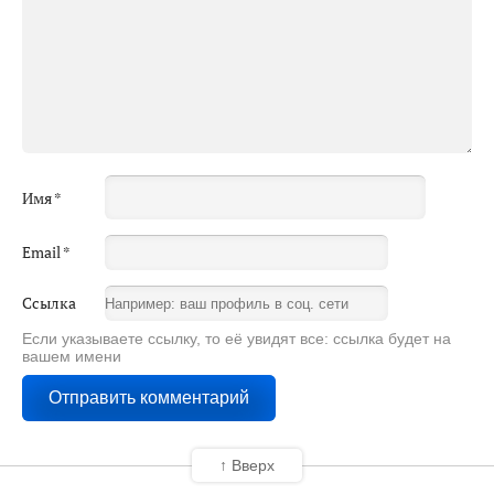
Имя
*
Email
*
Ссылка
Если указываете ссылку, то её увидят все: ссылка будет на
вашем имени
↑ Вверх