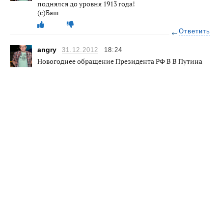
поднялся до уровня 1913 года!
(с)Баш
Ответить
angry
31.12.2012
18:24
Новогоднее обращение Президента РФ В В Путина