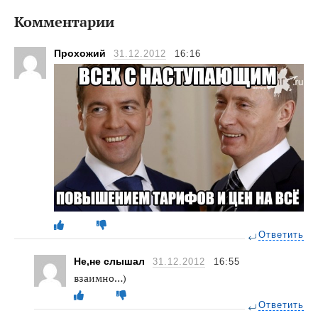
Комментарии
Прохожий
31.12.2012
16:16
Ответить
Не,не слышал
31.12.2012
16:55
взаимно…)
Ответить