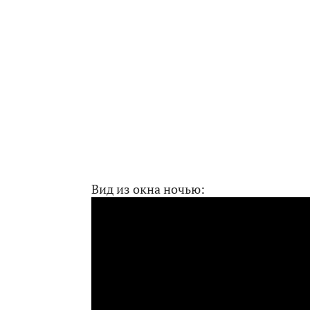
Вид из окна ночью: