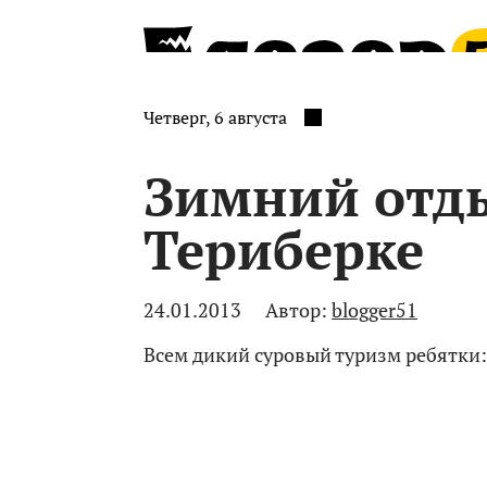
Четверг, 6 августа
Зимний отд
Териберке
24.01.2013
Автор:
blogger51
Всем дикий суровый туризм ребятки: