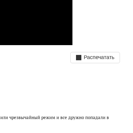
Распечатать
вили чрезвычайный режим и все дружно попадали в