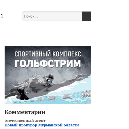
51
Комментарии
отечественный агент
Новый прокурор Мурманской области