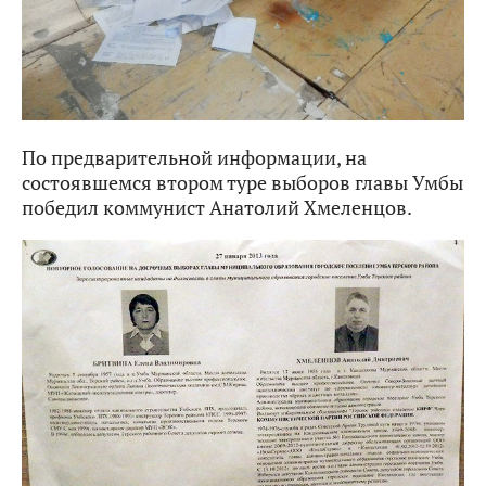
По предварительной информации, на
состоявшемся втором туре выборов главы Умбы
победил коммунист Анатолий Хмеленцов.