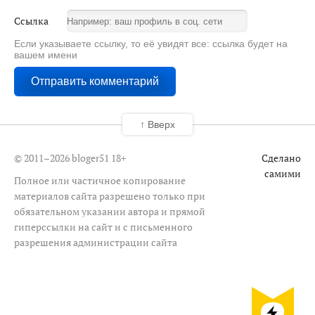
Ссылка
Если указываете ссылку, то её увидят все: ссылка будет на
вашем имени
↑ Вверх
© 2011–2026 bloger51
18+
Сделано
самими
Полное или частичное копирование
материалов сайта разрешено только при
обязательном указании автора и прямой
гиперссылки на сайт и с письменного
разрешения администрации сайта