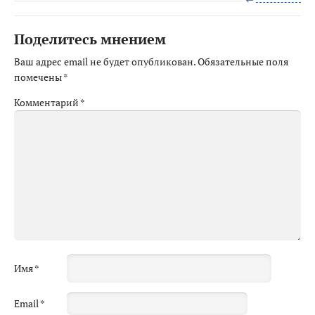
Поделитесь мнением
Ваш адрес email не будет опубликован.
Обязательные поля
помечены
*
Комментарий
*
Имя
*
Email
*