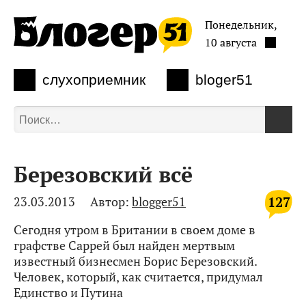
Понедельник,
10 августа
слухоприемник
bloger51
Березовский всё
127
23.03.2013
Автор:
blogger51
Сегодня утром в Британии в своем доме в
графстве Саррей был найден мертвым
известный бизнесмен Борис Березовский.
Человек, который, как считается, придумал
Единство и Путина