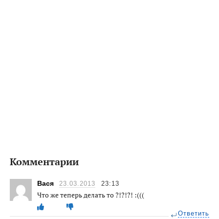
Комментарии
Вася
23.03.2013
23:13
Что же теперь делать то ?!?!?! :(((
Ответить