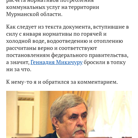
коммунальных услуг на территории
Мурманской области.
Как следует из текста документа, вступившие в
силу с января нормативы по горячей и
холодной воде, водоотведению и отоплению
рассчитаны верно и соответствуют
постановлениям федерального правительства,
а значит,
Геннадия Микичуру
бросили в топку
ни за что.
К нему-то я и обратился за комментарием.