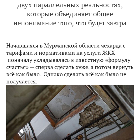
двух параллельных реальностях,
которые объединяет общее
непонимание того, что будет завтра
Начавшаяся в Мурманской области чехарда с
тарифами и нормативами на услуги ЖКХ
поначалу укладывалась в известную «формулу
счастья» — сперва сделать хуже, а потом вернуть
всё как было. Однако сделать всё как было не
получается.