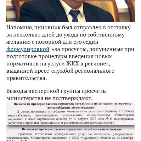
Напомню, чиновник был отправлен в отставку
за несколько дней до ухода по собственному
желанию с позорной для его седин
формулировкой
«за просчеты, допущенные при
подготовке процедуры введения новых
нормативов на услуги ЖКХ в регионе»,
выданной пресс-службой регионального
правительства.
Выводы экспертной группы просчеты
министерства не подтверждают.