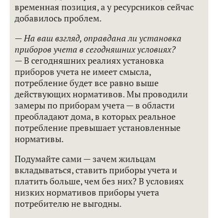
временная позиция, а у ресурсников сейчас
добавилось проблем.
— На ваш взгляд, оправдана ли установка
приборов учета в сегодняшних условиях?
— В сегодняшних реалиях установка
приборов учета не имеет смысла,
потребление будет все равно выше
действующих нормативов. Мы проводили
замеры по приборам учета — в области
преобладают дома, в которых реальное
потребление превышает установленные
нормативы.
Подумайте сами — зачем жильцам
вкладываться, ставить приборы учета и
платить больше, чем без них? В условиях
низких нормативов приборы учета
потребителю не выгодны.