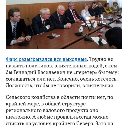
Фарс разыгрывался все выходные
. Трудно не
назвать политиков, влиятельных людей, с кем
бы Геннадий Васильевич не «перетер» бы тему:
соглашаться или нет. Конечно, очень хотелось.
Должность, чтобы не говорили, влиятельная.
Сельского хозяйства в области почти нет, по
крайней мере, в общей структуре
регионального валового продукта оно
ничтожно. А любые провалы всегда можно
списать на условия крайнего Севера. Зато на