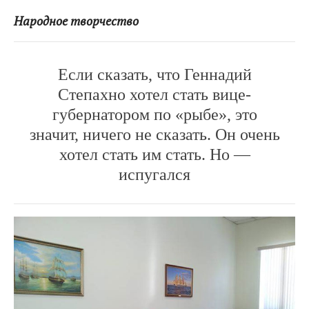
Народное творчество
Если сказать, что Геннадий
Степахно хотел стать вице-
губернатором по «рыбе», это
значит, ничего не сказать. Он очень
хотел стать им стать. Но —
испугался