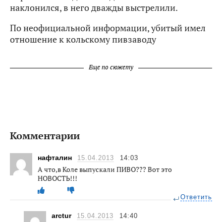
наклонился, в него дважды выстрелили.
По неофициальной информации, убитый имел
отношение к кольскому пивзаводу
Еще по сюжету
Комментарии
нафталин
15.04.2013
14:03
А что,в Коле выпускали ПИВО??? Вот это
НОВОСТЬ!!!
Ответить
arctur
15.04.2013
14:40