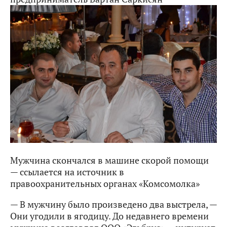
Мужчина скончался в машине скорой помощи
— ссылается на источник в
правоохранительных органах «Комсомолка»
— В мужчину было произведено два выстрела, —
Они угодили в ягодицу. До недавнего времени