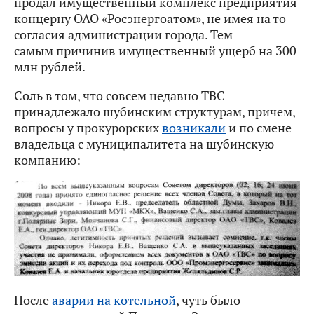
продал имущественный комплекс предприятия
концерну ОАО «Росэнергоатом», не имея на то
согласия администрации города. Тем
самым причинив имущественный ущерб на 300
млн рублей.
Соль в том, что совсем недавно ТВС
принадлежало шубинским структурам, причем,
вопросы у прокурорских
возникали
и по смене
владельца с муниципалитета на шубинскую
компанию:
После
аварии на котельной
, чуть было