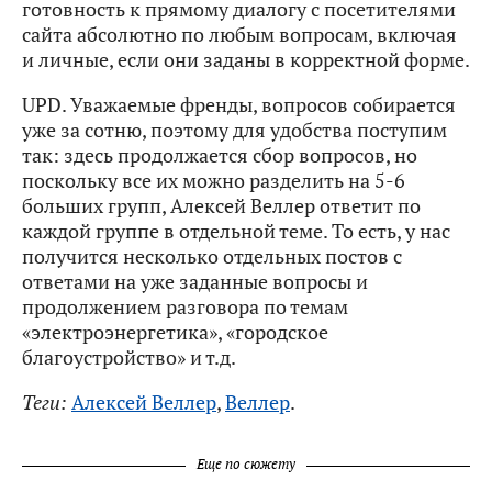
готовность к прямому диалогу с посетителями
сайта абсолютно по любым вопросам, включая
и личные, если они заданы в корректной форме.
UPD. Уважаемые френды, вопросов собирается
уже за сотню, поэтому для удобства поступим
так: здесь продолжается сбор вопросов, но
поскольку все их можно разделить на 5-6
больших групп, Алексей Веллер ответит по
каждой группе в отдельной теме. То есть, у нас
получится несколько отдельных постов с
ответами на уже заданные вопросы и
продолжением разговора по темам
«электроэнергетика», «городское
благоустройство» и т.д.
Теги:
Алексей Веллер
,
Веллер
.
Еще по сюжету