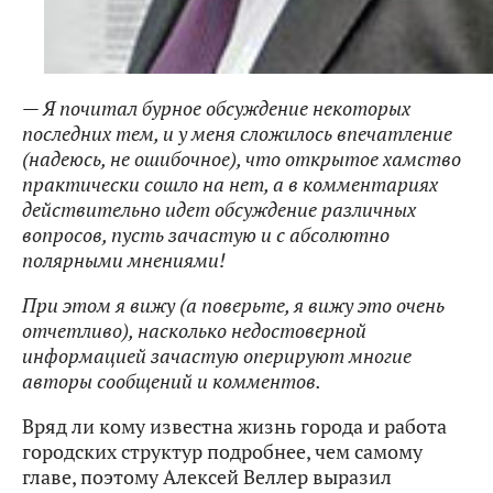
— Я почитал бурное обсуждение некоторых
последних тем, и у меня сложилось впечатление
(надеюсь, не ошибочное), что открытое хамство
практически сошло на нет, а в комментариях
действительно идет обсуждение различных
вопросов, пусть зачастую и с абсолютно
полярными мнениями!
При этом я вижу (а поверьте, я вижу это очень
отчетливо), насколько недостоверной
информацией зачастую оперируют многие
авторы сообщений и комментов.
Вряд ли кому известна жизнь города и работа
городских структур подробнее, чем самому
главе, поэтому Алексей Веллер выразил