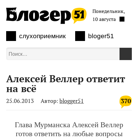
Понедельник,
10 августа
слухоприемник
bloger51
Алексей Веллер ответит
на всё
370
25.06.2013
Автор:
blogger51
Глава Мурманска Алексей Веллер
готов ответить на любые вопросы