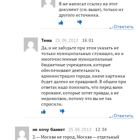
Я же написал ссылку на этот
документ (см. выше), только из
другого источника.
Ответить
Тема
25.06.2013
16:01
Да, и не забудьте при этом указать не
только муниципальных служащих, но и
многочисленные муниципальные
бюджетные учреждения, которые
обеспечивают деятельность
администрации города, иначе картинка
будет далеко не правдивой. В общем при
ответах надо понимать, что перед вами
горожане, которые хотят правды, а не
недомолвок, потому что вы не так
спросили.
Ответить
не хочу банкет
25.06.2013
12:34
2. — Москва не город, Москва — отдельный