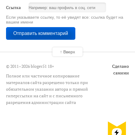
Ссылка
Если указываете ссылку, то её увидят все: ссылка будет на
вашем имени
↑ Вверх
© 2011–2026 bloger51
18+
Сделано
самими
Полное или частичное копирование
материалов сайта разрешено только при
обязательном указании автора и прямой
гиперссылки на сайт и с письменного
разрешения администрации сайта