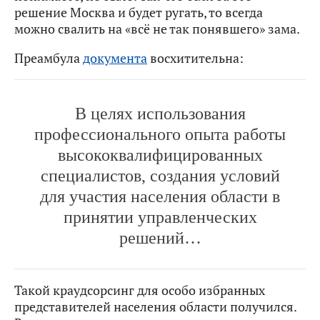
решение Москва и будет ругать, то всегда
можно свалить на «всё не так понявшего» зама.
Преамбула
документа
восхитительна:
В целях использования
профессионального опыта работы
высококвалифицированных
специалистов, создания условий
для участия населения области в
принятии управленческих
решений…
Такой краудсорсинг для особо избранных
представителей населения области получился.