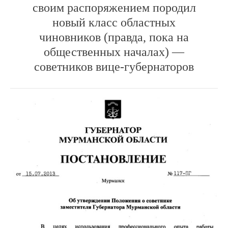
своим распоряжением породил
новый класс областных
чиновников (правда, пока на
общественных началах) —
советников вице-губернаторов