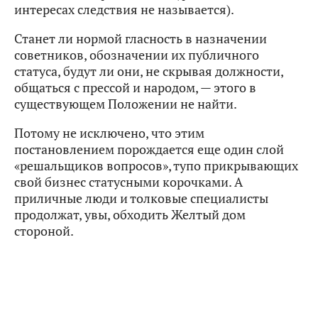
интересах следствия не называется).
Станет ли нормой гласность в назначении
советников, обозначении их публичного
статуса, будут ли они, не скрывая должности,
общаться с прессой и народом, — этого в
существующем Положении не найти.
Потому не исключено, что этим
постановлением порождается еще один слой
«решальщиков вопросов», тупо прикрывающих
свой бизнес статусными корочками. А
приличные люди и толковые специалисты
продолжат, увы, обходить Желтый дом
стороной.