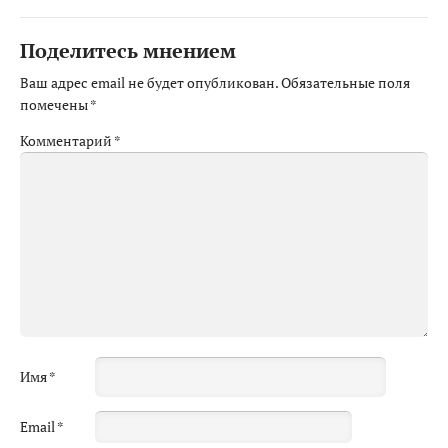
Поделитесь мнением
Ваш адрес email не будет опубликован.
Обязательные поля
помечены
*
Комментарий
*
Имя
*
Email
*