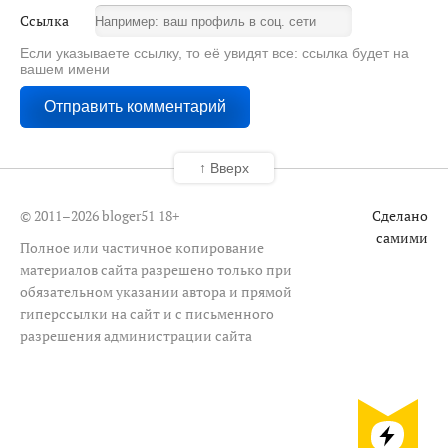
Ссылка
Если указываете ссылку, то её увидят все: ссылка будет на
вашем имени
↑ Вверх
© 2011–2026 bloger51
18+
Сделано
самими
Полное или частичное копирование
материалов сайта разрешено только при
обязательном указании автора и прямой
гиперссылки на сайт и с письменного
разрешения администрации сайта