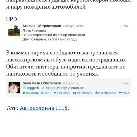
и пару пожарных автомобилей
UPD.
В комментариях сообщают о загоревшемся
пассажирском автобусе и двоих пострадавших.
Обитатели твиттера, напротив, предлагают не
паниковать и сообщают об учениях:
Теги:
Автоколонна 1118
.