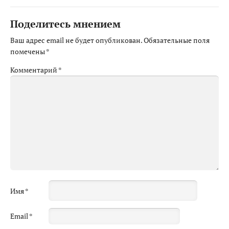
Поделитесь мнением
Ваш адрес email не будет опубликован.
Обязательные поля
помечены
*
Комментарий
*
Имя
*
Email
*