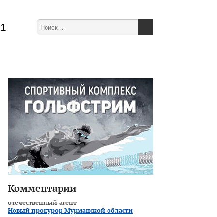
51
Комментарии
отечественный агент
Новый прокурор Мурманской области