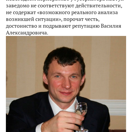
заведомо не соответствуют действительности,
не содержат «возможного реального анализа
возникшей ситуации», порочат честь,
достоинство и подрывают репутацию Василия
Александровича.