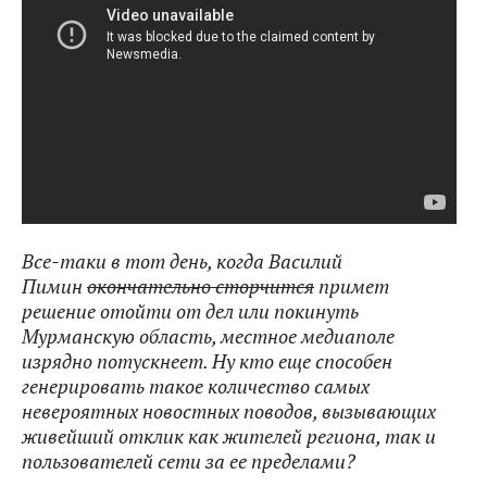
Все-таки в тот день, когда Василий
Пимин
окончательно сторчится
примет
решение отойти от дел или покинуть
Мурманскую область, местное медиаполе
изрядно потускнеет. Ну кто еще способен
генерировать такое количество самых
невероятных новостных поводов, вызывающих
живейший отклик как жителей региона, так и
пользователей сети за ее пределами?