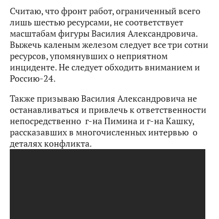
Считаю, что фронт работ, ограниченный всего
лишь шестью ресурсами, не соответствует
масштабам фигуры Василия Александровича.
Выжечь каленым железом следует все три сотни
ресурсов, упомянувших о неприятном
инциденте. Не следует обходить вниманием и
Россию-24.
Также призываю Василия Александровича не
останавливаться и привлечь к ответственности
непосредственно г-на Пимина и г-на Кашку,
рассказавших в многочисленных интервью о
деталях конфликта.