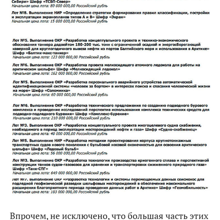
Впрочем, не исключено, что большая часть этих