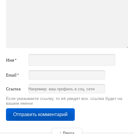
Имя
*
Email
*
Ссылка
Если указываете ссылку, то её увидят все: ссылка будет на
вашем имени
↑ Вверх