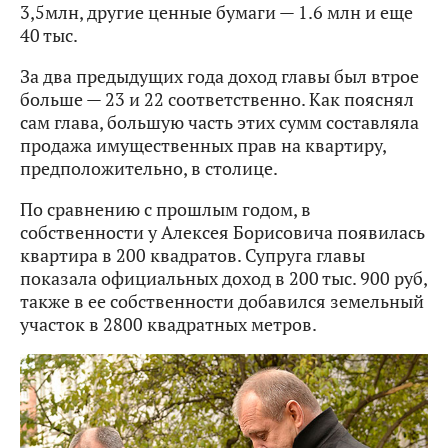
3,5млн, другие ценные бумаги — 1.6 млн и еще
40 тыс.
За два предыдущих года доход главы был втрое
больше — 23 и 22 соответственно. Как пояснял
сам глава, большую часть этих сумм составляла
продажа имущественных прав на квартиру,
предположительно, в столице.
По сравнению с прошлым годом, в
собственности у Алексея Борисовича появилась
квартира в 200 квадратов. Супруга главы
показала официальных доход в 200 тыс. 900 руб,
также в ее собственности добавился земельный
участок в 2800 квадратных метров.