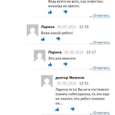
Ведь всего на всех, как известно,
никогда не хватит.
Ответить
Лариса
05.05.2014
12:16
Боже,какой дебил!
Ответить
Лариса
05.05.2014
12:17
Это для менгеле
Ответить
доктор Менгеле
05.05.2014
12:51
Лариса, если Вы не в состоянии
понять собеседника, то это еще
не значит, что дебил именно
он…
Ответить