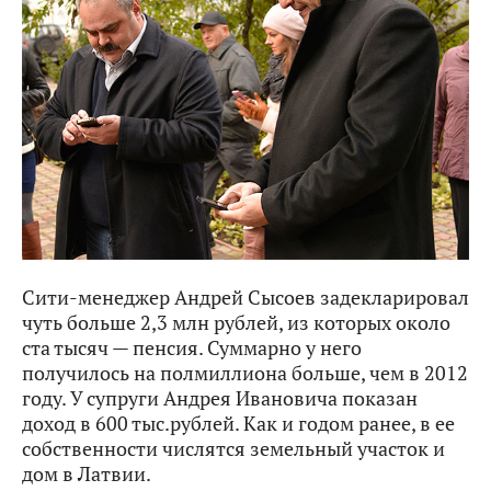
Сити-менеджер Андрей Сысоев задекларировал
чуть больше 2,3 млн рублей, из которых около
ста тысяч — пенсия. Суммарно у него
получилось на полмиллиона больше, чем в 2012
году. У супруги Андрея Ивановича показан
доход в 600 тыс.рублей. Как и годом ранее, в ее
собственности числятся земельный участок и
дом в Латвии.