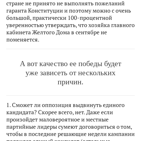
стране не принято не выполнять пожеланий
гаранта Конституции и поэтому можно с очень
большой, практически 100-процентной
уверенностью утверждать, что хозяйка главного
кабинета Желтого Дома в сентябре не
поменяется.
А вот качество ее победы будет
уже зависеть от нескольких
причин.
1. Сможет ли оппозиция выдвинуть единого
кандидата? Скорее всего, нет. Даже если
произойдет маловероятное и местные
партийные лидеры сумеют договориться о том,
чтобы в последние решающие недели кампании
появился единый кандидат (остальные