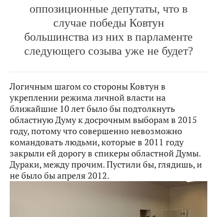
оппозиционные депутаты, что в
случае победы Ковтун
большинства из них в парламенте
следующего созыва уже не будет?
Логичным шагом со стороны Ковтун в
укреплении режима личной власти на
ближайшие 10 лет было бы подтолкнуть
областную Думу к досрочным выборам в 2015
году, потому что совершенно невозможно
командовать людьми, которые в 2011 году
закрыли ей дорогу в спикеры областной Думы.
Дураки, между прочим. Пустили бы, глядишь, и
не было бы апреля 2012.