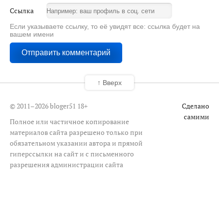
Ссылка
Если указываете ссылку, то её увидят все: ссылка будет на
вашем имени
↑ Вверх
© 2011–2026 bloger51
18+
Сделано
самими
Полное или частичное копирование
материалов сайта разрешено только при
обязательном указании автора и прямой
гиперссылки на сайт и с письменного
разрешения администрации сайта