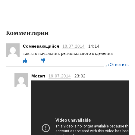
Комментарии
Сомневающийся
18.07.2014
14:14
так кто начальник регионального отделения
Ответить
Mozart
19.07.2014
23:02