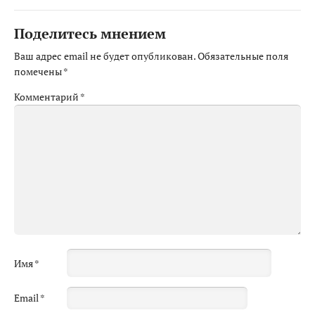
Поделитесь мнением
Ваш адрес email не будет опубликован.
Обязательные поля
помечены
*
Комментарий
*
Имя
*
Email
*