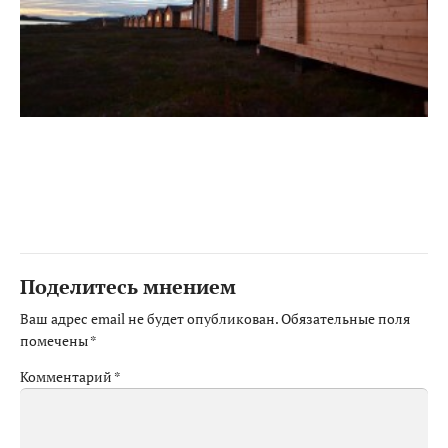
Поделитесь мнением
Ваш адрес email не будет опубликован.
Обязательные поля
помечены
*
Комментарий
*