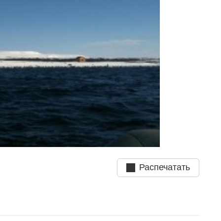
Распечатать