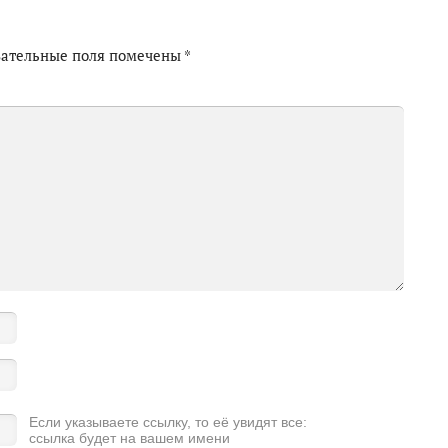
зательные поля помечены
*
Если указываете ссылку, то её увидят все:
ссылка будет на вашем имени