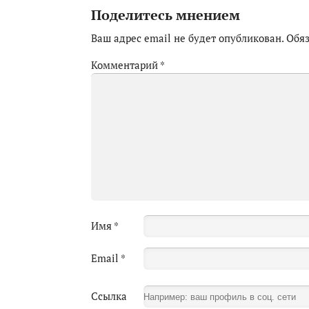
Поделитесь мнением
Ваш адрес email не будет опубликован.
Обя
Комментарий
*
Имя
*
Email
*
Ссылка