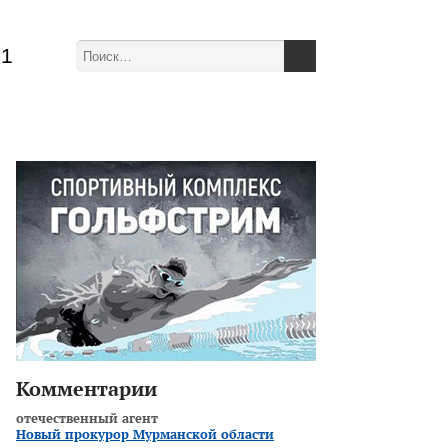
51
Комментарии
отечественный агент
Новый прокурор Мурманской области