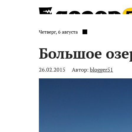
Четверг, 6 августа
Большое озе
26.02.2015
Автор:
blogger51