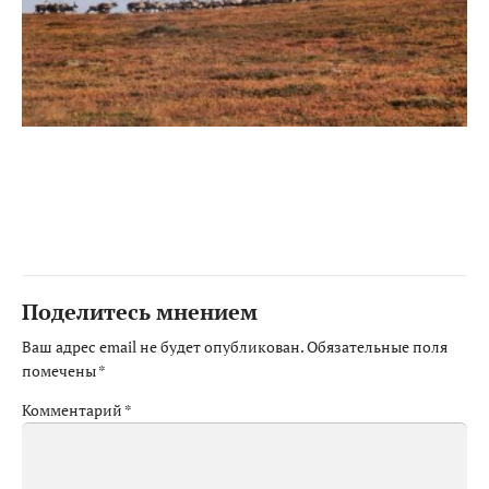
Поделитесь мнением
Ваш адрес email не будет опубликован.
Обязательные поля
помечены
*
Комментарий
*