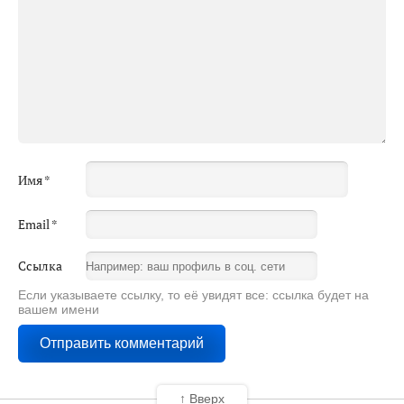
Имя
*
Email
*
Ссылка
Если указываете ссылку, то её увидят все: ссылка будет на
вашем имени
↑ Вверх