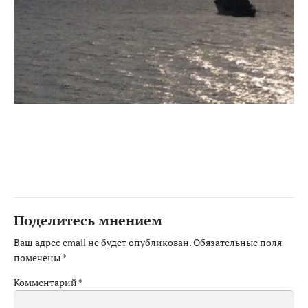
Поделитесь мнением
Ваш адрес email не будет опубликован.
Обязательные поля
помечены
*
Комментарий
*