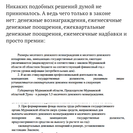
Никаких подобных решений думой не
принималось. А ведь чего только в законе
нет: денежные вознаграждения, ежемесячные
денежные поощрения, ежеквартальные
денежные поощрения, ежемесячные надбавки и
просто премии: