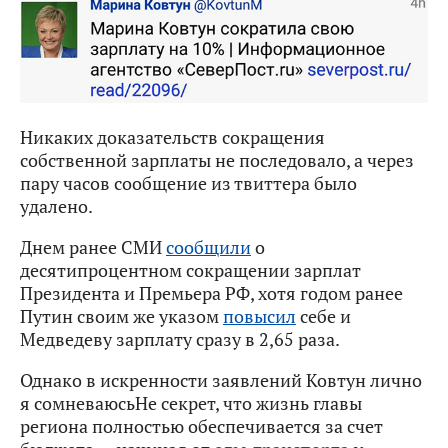
Никаких доказательств сокращения
собственной зарплаты не последовало, а через
пару часов сообщение из твиттера было
удалено.
Днем ранее СМИ
сообщили
о
десятипроцентном сокращении зарплат
Президента и Премьера РФ, хотя годом ранее
Путин своим же указом
повысил
себе и
Медведеву зарплату сразу в 2,65 раза.
Однако в искренности заявлений Ковтун лично
я сомневаюсь
Не секрет, что жизнь главы
региона полностью обеспечивается за счет