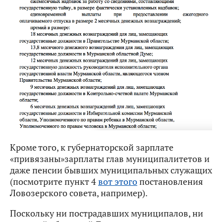
Кроме того, к губернаторской зарплате
«привязаны»зарплаты глав муниципалитетов и
даже пенсии бывших муниципальных служащих
(посмотрите пункт 4
вот этого
постановления
Ловозерского совета, например).
Поскольку ни пострадавших муниципалов, ни