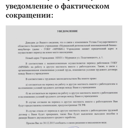
уведомление о фактическом
сокращении: