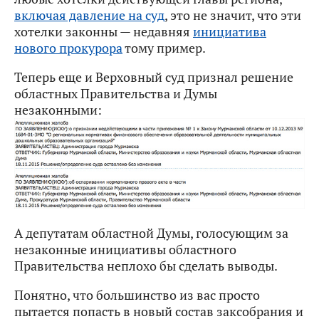
включая давление на суд
, это не значит, что эти
хотелки законны — недавняя
инициатива
нового прокурора
тому пример.
Теперь еще и Верховный суд признал решение
областных Правительства и Думы
незаконными:
А депутатам областной Думы, голосующим за
незаконные инициативы областного
Правительства неплохо бы сделать выводы.
Понятно, что большинство из вас просто
пытается попасть в новый состав заксобрания и