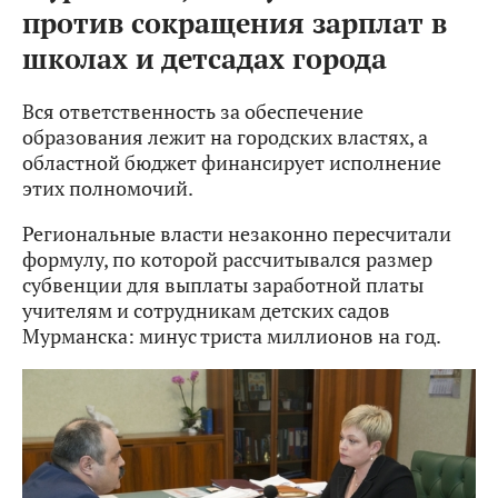
против сокращения зарплат в
школах и детсадах города
Вся ответственность за обеспечение
образования лежит на городских властях, а
областной бюджет финансирует исполнение
этих полномочий.
Региональные власти незаконно пересчитали
формулу, по которой рассчитывался размер
субвенции для выплаты заработной платы
учителям и сотрудникам детских садов
Мурманска: минус триста миллионов на год.