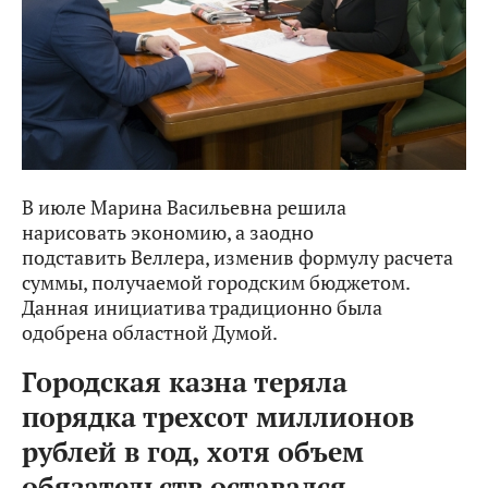
В июле Марина Васильевна решила
нарисовать экономию, а заодно
подставить Веллера, изменив формулу расчета
суммы, получаемой городским бюджетом.
Данная инициатива традиционно была
одобрена областной Думой.
Городская казна теряла
порядка трехсот миллионов
рублей в год, хотя объем
обязательств оставался