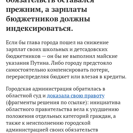
прежним, а зарплаты
бюджетников должны
индексироваться.
Если бы глава города пошел на снижение
зарплат своих школьных и детсадовских
бюджетников — он бы не выполнил майские
указания Путина. Либо городу предстояло
самостоятельно компенсировать потери,
перераспределяя бюджет или влезая в кредиты.
Городская администрация обратилась в
областной суд и
доказала свою правоту
(фрагменты решения по ссылке): инициатива
областного правительства вела к ухудшению
положения отдельных категорий граждан, а
также к неисполнению городской
администрацией своих обязательств