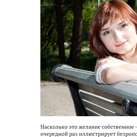
Насколько это желание собственное —
очередной раз иллюстрирует безроп