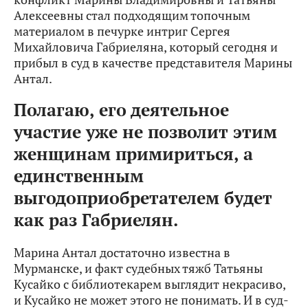
Алексеевны стал подходящим топочным
материалом в печурке интриг Сергея
Михайловича Габриеляна, который сегодня и
прибыл в суд в качестве представителя Марины
Антал.
Полагаю, его деятельное
участие уже не позволит этим
женщинам примириться, а
единственным
выгодоприобретателем будет
как раз Габриелян.
Марина Антал достаточно известна в
Мурманске, и факт судебных тяжб Татьяны
Кусайко с библиотекарем выглядит некрасиво,
и Кусайко не может этого не понимать. И в суд-