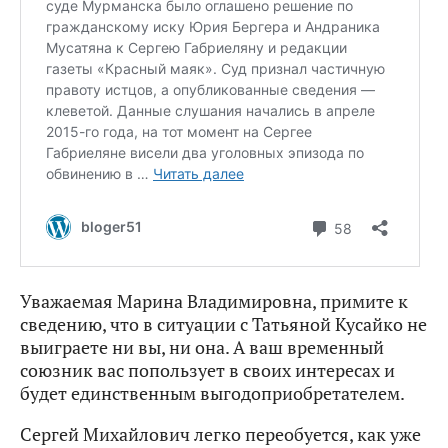
Уважаемая Марина Владимировна, примите к
сведению, что в ситуации с Татьяной Кусайко не
выиграете ни вы, ни она. А ваш временный
союзник вас попользует в своих интересах и
будет единственным выгодоприобретателем.
Сергей Михайлович легко переобуется, как уже