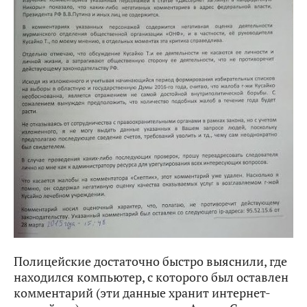
Полицейские достаточно быстро выяснили, где
находился компьютер, с которого был оставлен
комментарий (эти данные хранит интернет-