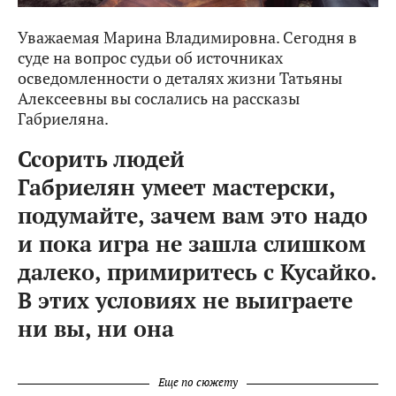
Уважаемая Марина Владимировна. Сегодня в
суде на вопрос судьи об источниках
осведомленности о деталях жизни Татьяны
Алексеевны вы сослались на рассказы
Габриеляна.
Ссорить людей
Габриелян умеет мастерски,
подумайте, зачем вам это надо
и пока игра не зашла слишком
далеко, примиритесь с Кусайко.
В этих условиях не выиграете
ни вы, ни она
Еще по сюжету